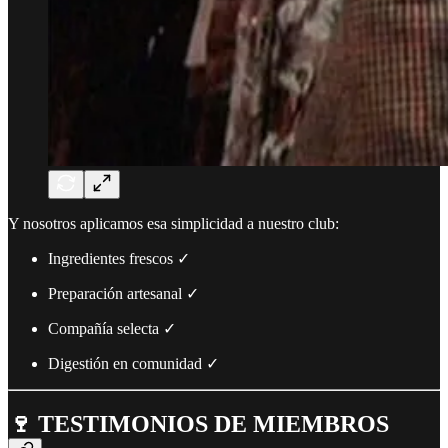
Y nosotros aplicamos esa simplicidad a nuestro club:
Ingredientes frescos ✓
Preparación artesanal ✓
Compañía selecta ✓
Digestión en comunidad ✓
🍷 TESTIMONIOS DE MIEMBROS