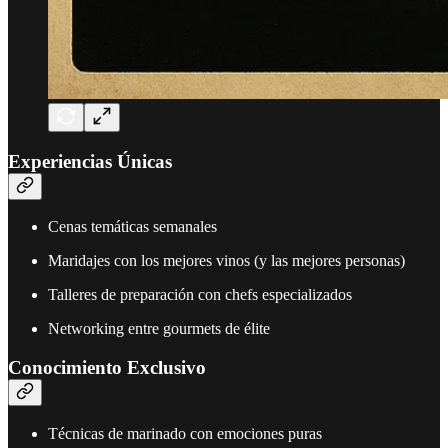
Experiencias Únicas
Cenas temáticas semanales
Maridajes con los mejores vinos (y las mejores personas)
Talleres de preparación con chefs especializados
Networking entre gourmets de élite
Conocimiento Exclusivo
Técnicas de marinado con emociones puras